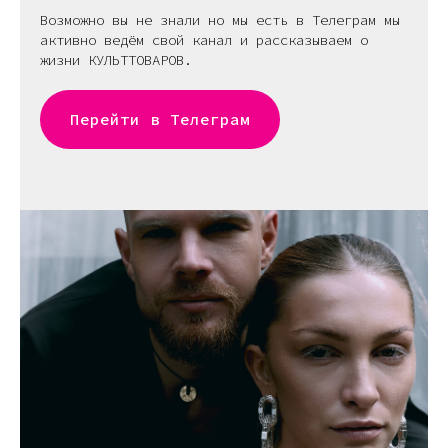
Возможно вы не знали но мы есть в Телеграм мы
активно ведём свой канал и рассказываем о
жизни КУЛЬТТОВАРОВ.
Перейти в Телеграм