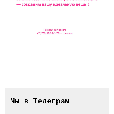
Мы в Телеграм