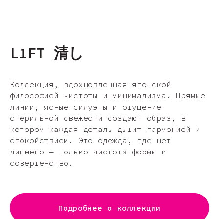
L1FT 清し
Коллекция, вдохновленная японской
философией чистоты и минимализма. Прямые
линии, ясные силуэты и ощущение
стерильной свежести создают образ, в
котором каждая деталь дышит гармонией и
спокойствием. Это одежда, где нет
лишнего — только чистота формы и
совершенство.
Подробнее о коллекции