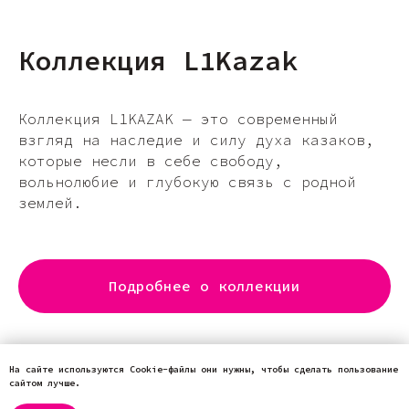
Коллекция L1Kazak
Коллекция L1KAZAK — это современный
взгляд на наследие и силу духа казаков,
которые несли в себе свободу,
вольнолюбие и глубокую связь с родной
землей.
Подробнее о коллекции
На сайте используются Cookie-файлы они нужны, чтобы сделать пользование
сайтом лучше.