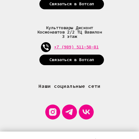
Связаться в Вотсап
Культтовары Дисконт
Космонавтов 2/2 ТЦ Вавилон
3 этаж
+7 (989) 511-58-81
Связаться в Вотсап
Наши социальные сети