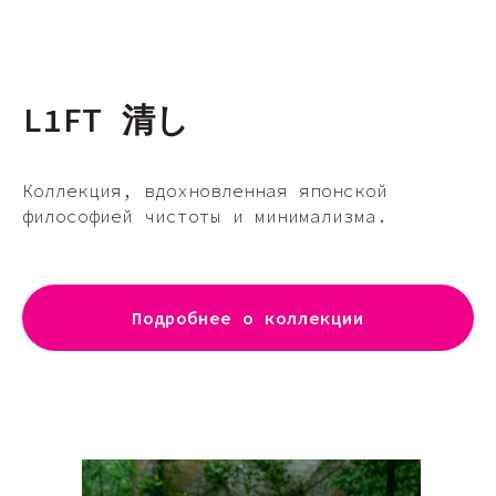
L1FT 清し
Коллекция, вдохновленная японской
философией чистоты и минимализма.
Подробнее о коллекции