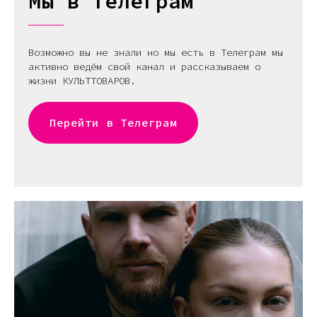
Мы в Телеграм
Возможно вы не знали но мы есть в Телеграм мы
активно ведём свой канал и рассказываем о
жизни КУЛЬТТОВАРОВ.
Перейти в Телеграм